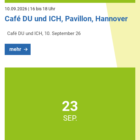
10.09.2026 | 16 bis 18 Uhr
Café DU und ICH, Pavillon, Hannover
Café DU und ICH, 10. September 26
mehr
23
SEP.