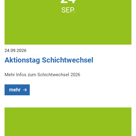
SEP.
24.09.2026
Aktionstag Schichtwechsel
Mehr Infos zum Schichtwechsel 2026
mehr