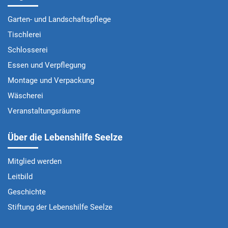
Garten- und Landschaftspflege
Tischlerei
Schlosserei
Essen und Verpflegung
Montage und Verpackung
Wäscherei
Veranstaltungsräume
Über die Lebenshilfe Seelze
Mitglied werden
Leitbild
Geschichte
Stiftung der Lebenshilfe Seelze