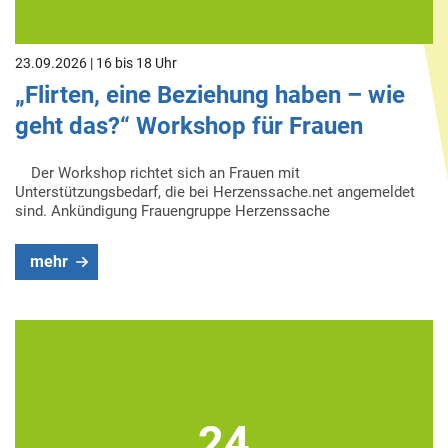
23.09.2026 | 16 bis 18 Uhr
„Flirten, eine Beziehung haben – wie
geht das?“ Workshop für Frauen
Der Workshop richtet sich an Frauen mit
Unterstützungsbedarf, die bei Herzenssache.net angemeldet
sind. Ankündigung Frauengruppe Herzenssache
mehr
24