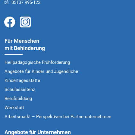
05137 995-123
Für Menschen
mit Behinderung
Heilpädagogische Frühförderung
Angebote für Kinder und Jugendliche
Kindertagesstätte
Schulassistenz
Berufsbildung
Werkstatt
Arbeitsmarkt – Perspektiven bei Partnerunternehmen
Angebote für Unternehmen