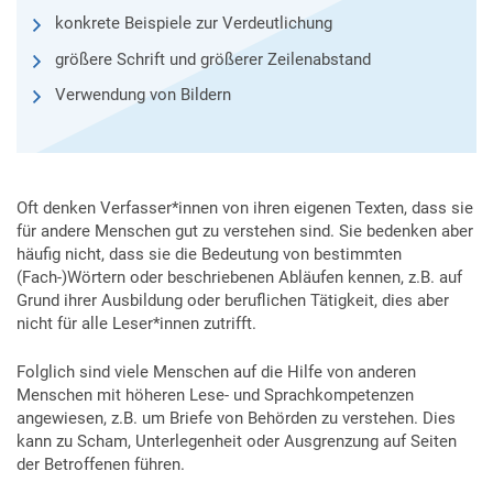
konkrete Beispiele zur Verdeutlichung
größere Schrift und größerer Zeilenabstand
Verwendung von Bildern
Oft denken Verfasser*innen von ihren eigenen Texten, dass sie
für andere Menschen gut zu verstehen sind. Sie bedenken aber
häufig nicht, dass sie die Bedeutung von bestimmten
(Fach-)Wörtern oder beschriebenen Abläufen kennen, z.B. auf
Grund ihrer Ausbildung oder beruflichen Tätigkeit, dies aber
nicht für alle Leser*innen zutrifft.
Folglich sind viele Menschen auf die Hilfe von anderen
Menschen mit höheren Lese- und Sprachkompetenzen
angewiesen, z.B. um Briefe von Behörden zu verstehen. Dies
kann zu Scham, Unterlegenheit oder Ausgrenzung auf Seiten
der Betroffenen führen.