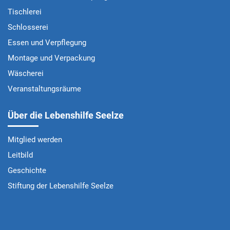
Tischlerei
Schlosserei
Essen und Verpflegung
Montage und Verpackung
Wäscherei
Veranstaltungsräume
Über die Lebenshilfe Seelze
Mitglied werden
Leitbild
Geschichte
Stiftung der Lebenshilfe Seelze