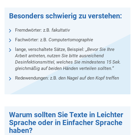
Besonders schwierig zu verstehen:
Fremdwörter: z.B.
fakultativ
Fachwörter: z.B.
Computertomographie
lange, verschaltete Sätze, Beispiel:
„Bevor Sie Ihre
Arbeit antreten, nutzen Sie bitte ausreichend
Desinfektionsmittel, welches Sie mindestens 15 Sek.
gleichmäßig auf beiden Händen verteilen sollten.“
Redewendungen: z.B.
den Nagel auf den Kopf treffen
Warum sollten Sie Texte in Leichter
Sprache oder in Einfacher Sprache
haben?