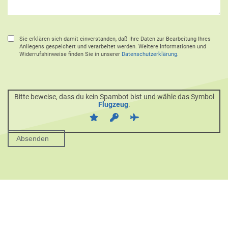
Sie erklären sich damit einverstanden, daß Ihre Daten zur Bearbeitung Ihres
Anliegens gespeichert und verarbeitet werden. Weitere Informationen und
Widerrufshinweise finden Sie in unserer
Datenschutzerklärung
.
Bitte beweise, dass du kein Spambot bist und wähle das Symbol
Flugzeug
.