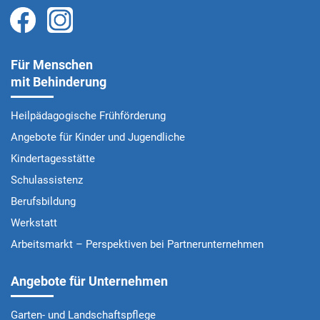
Für Menschen
mit Behinderung
Heilpädagogische Frühförderung
Angebote für Kinder und Jugendliche
Kindertagesstätte
Schulassistenz
Berufsbildung
Werkstatt
Arbeitsmarkt – Perspektiven bei Partnerunternehmen
Angebote für Unternehmen
Garten- und Landschaftspflege