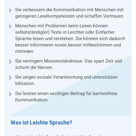
Sie verbessern die Kommunikation mit Menschen mit
geringeren Lesekompetenzen und schaffen Vertrauen.
Menschen mit Problemen beim Lesen können
selbstständig(er) Texte in Leichter oder Einfacher
Sprache lesen und verstehen. Sie können sich dadurch
besser informieren sowie besser mitbestimmen und
mitreden.
Sie verringern Missverständnisse. Das spart Zeit und
schont die Nerven.
Sie zeigen soziale Verantwortung und unterstützen
Inklusion.
Sie leisten einen wichtigen Beitrag für barrierefreie
Kommunikation.
Was ist Leichte Sprache?