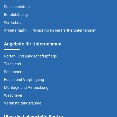
Schulassistenz
Berufsbildung
Werkstatt
Arbeitsmarkt – Perspektiven bei Partnerunternehmen
Angebote für Unternehmen
Garten- und Landschaftspflege
Tischlerei
Schlosserei
Essen und Verpflegung
Montage und Verpackung
Wäscherei
Veranstaltungsräume
Über die Lebenshilfe Seelze