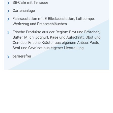
SB-Café mit Terrasse
Gartenanlage
Fahrradstation mit E-Bikeladestation, Luftpumpe,
Werkzeug und Ersatzschläuchen
Frische Produkte aus der Region: Brot und Brötchen,
Butter, Milch, Joghurt, Käse und Aufschnitt, Obst und
Gemüse, Frische Kräuter aus eigenem Anbau, Pesto,
Senf und Gewürze aus eigener Herstellung
barrierefrei