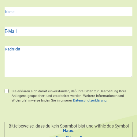
Sie erklären sich damit einverstanden, daß Ihre Daten zur Bearbeitung Ihres
Anliegens gespeichert und verarbeitet werden. Weitere Informationen und
Widerrufshinweise finden Sie in unserer
Datenschutzerklärung
.
Bitte beweise, dass du kein Spambot bist und wähle das Symbol
Haus
.