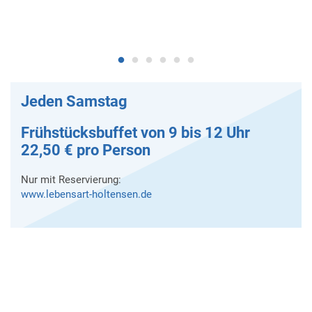
Jeden Samstag
Frühstücksbuffet von 9 bis 12 Uhr
22,50 € pro Person
Nur mit Reservierung:
www.lebensart-holtensen.de