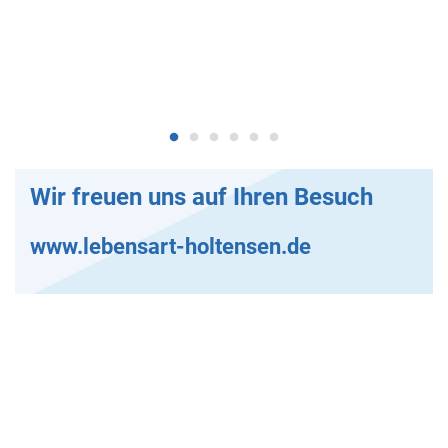
Wir freuen uns auf Ihren Besuch
www.lebensart-holtensen.de