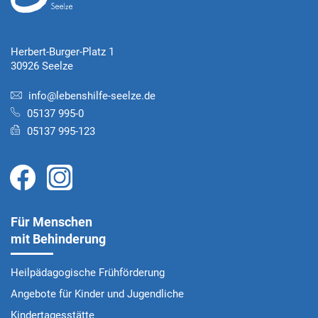
Herbert-Burger-Platz 1
30926 Seelze
info@lebenshilfe-seelze.de
05137 995-0
05137 995-123
Für Menschen
mit Behinderung
Heilpädagogische Frühförderung
Angebote für Kinder und Jugendliche
Kindertagesstätte