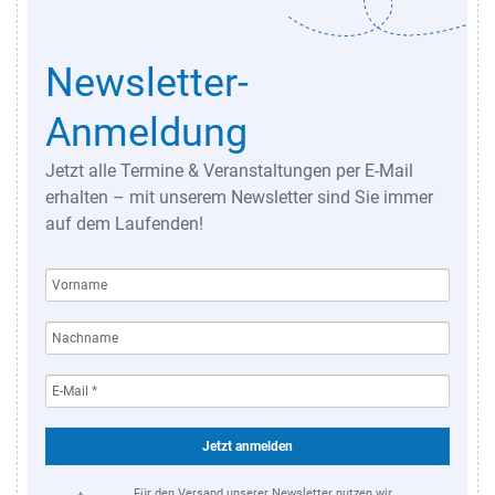
Newsletter-
Anmeldung
Jetzt alle Termine & Veranstaltungen per E-Mail
erhalten – mit unserem Newsletter sind Sie immer
auf dem Laufenden!
Jetzt anmelden
Für den Versand unserer Newsletter nutzen wir