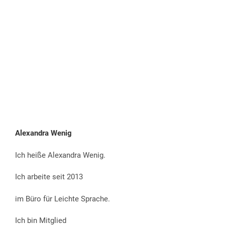
Alexandra Wenig
Ich heiße Alexandra Wenig.
Ich arbeite seit 2013
im Büro für Leichte Sprache.
Ich bin Mitglied