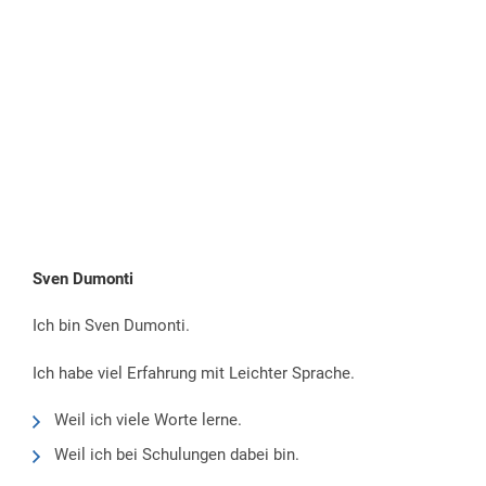
Sven Dumonti
Ich bin Sven Dumonti.
Ich habe viel Erfahrung mit Leichter Sprache.
Weil ich viele Worte lerne.
Weil ich bei Schulungen dabei bin.