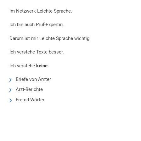
im Netzwerk Leichte Sprache.
Ich bin auch Prüf-Expertin.
Darum ist mir Leichte Sprache wichtig:
Ich verstehe Texte besser.
Ich verstehe
keine
:
Briefe von Ämter
Arzt-Berichte
Fremd-Wörter