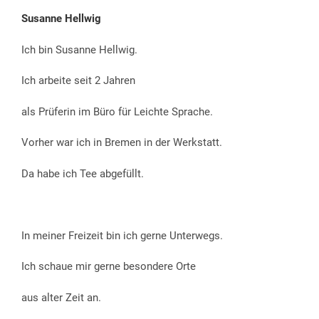
Susanne Hellwig
Ich bin Susanne Hellwig.
Ich arbeite seit 2 Jahren
als Prüferin im Büro für Leichte Sprache.
Vorher war ich in Bremen in der Werkstatt.
Da habe ich Tee abgefüllt.
In meiner Freizeit bin ich gerne Unterwegs.
Ich schaue mir gerne besondere Orte
aus alter Zeit an.