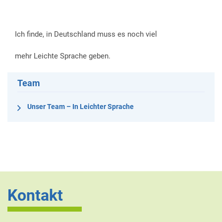
Ich finde, in Deutschland muss es noch viel
mehr Leichte Sprache geben.
Team
Unser Team – In Leichter Sprache
Kontakt