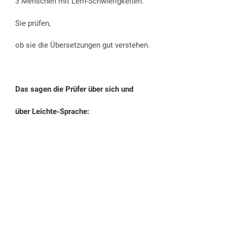
3 Menschen mit Lern-Schwierigkeiten.
Sie prüfen,
ob sie die Übersetzungen gut verstehen.
Das sagen die Prüfer über sich und
über Leichte-Sprache: