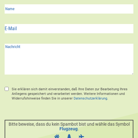
Sie erklären sich damit einverstanden, daß Ihre Daten zur Bearbeitung Ihres
Anliegens gespeichert und verarbeitet werden. Weitere Informationen und
Widerrufshinweise finden Sie in unserer
Datenschutzerklärung
.
Bitte beweise, dass du kein Spambot bist und wähle das Symbol
Flugzeug
.