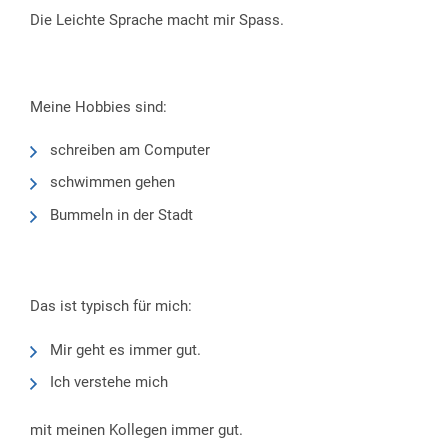
Die Leichte Sprache macht mir Spass.
Meine Hobbies sind:
schreiben am Computer
schwimmen gehen
Bummeln in der Stadt
Das ist typisch für mich:
Mir geht es immer gut.
Ich verstehe mich
mit meinen Kollegen immer gut.