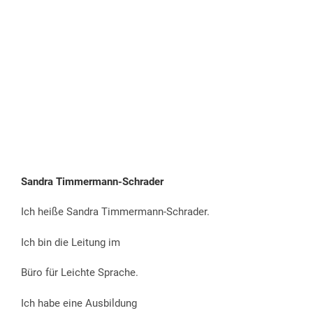
Sandra Timmermann-Schrader
Ich heiße Sandra Timmermann-Schrader.
Ich bin die Leitung im
Büro für Leichte Sprache.
Ich habe eine Ausbildung