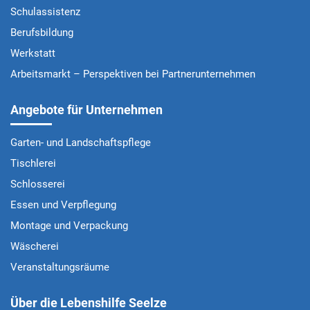
Schulassistenz
Berufsbildung
Werkstatt
Arbeitsmarkt – Perspektiven bei Partnerunternehmen
Angebote für Unternehmen
Garten- und Landschaftspflege
Tischlerei
Schlosserei
Essen und Verpflegung
Montage und Verpackung
Wäscherei
Veranstaltungsräume
Über die Lebenshilfe Seelze