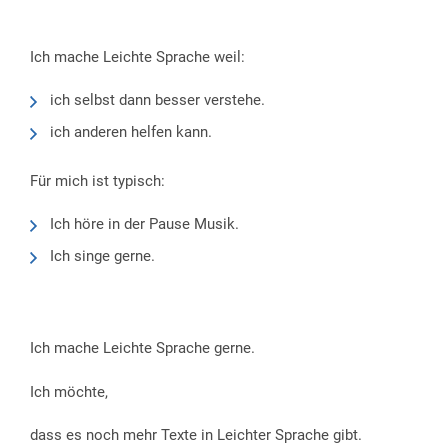
Ich mache Leichte Sprache weil:
ich selbst dann besser verstehe.
ich anderen helfen kann.
Für mich ist typisch:
Ich höre in der Pause Musik.
Ich singe gerne.
Ich mache Leichte Sprache gerne.
Ich möchte,
dass es noch mehr Texte in Leichter Sprache gibt.