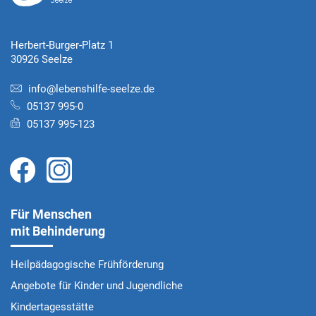
Herbert-Burger-Platz 1
30926 Seelze
info@lebenshilfe-seelze.de
05137 995-0
05137 995-123
Für Menschen
mit Behinderung
Heilpädagogische Frühförderung
Angebote für Kinder und Jugendliche
Kindertagesstätte