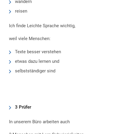
wandern
reisen
Ich finde Leichte Sprache wichtig,
weil viele Menschen:
Texte besser verstehen
etwas dazu lernen und
selbstständiger sind
3 Prüfer
In unserem Büro arbeiten auch