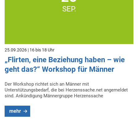
SEP.
25.09.2026 | 16 bis 18 Uhr
„Flirten, eine Beziehung haben – wie
geht das?“ Workshop für Männer
Der Workshop richtet sich an Männer mit
Unterstützungsbedarf, die bei Herzenssache.net angemeldet
sind. Ankündigung Männergruppe Herzenssache
mehr