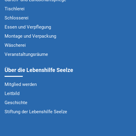
Tischlerei
Schlosserei
Essen und Verpflegung
Montage und Verpackung
Wäscherei
Veranstaltungsräume
Über die Lebenshilfe Seelze
Mitglied werden
Leitbild
Geschichte
Stiftung der Lebenshilfe Seelze