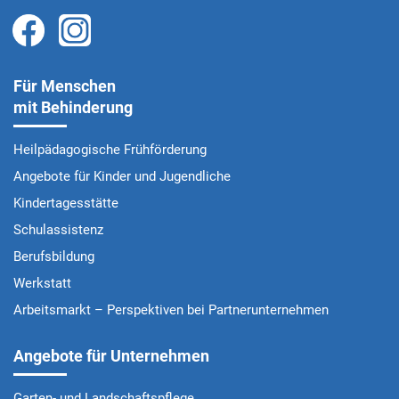
Für Menschen
mit Behinderung
Heilpädagogische Frühförderung
Angebote für Kinder und Jugendliche
Kindertagesstätte
Schulassistenz
Berufsbildung
Werkstatt
Arbeitsmarkt – Perspektiven bei Partnerunternehmen
Angebote für Unternehmen
Garten- und Landschaftspflege