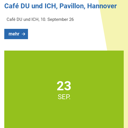
Café DU und ICH, Pavillon, Hannover
Café DU und ICH, 10. September 26
mehr
23
SEP.