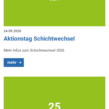
24.09.2026
Aktionstag Schichtwechsel
Mehr Infos zum Schichtwechsel 2026
mehr
25