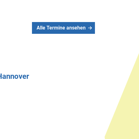
Alle Termine ansehen
 Hannover