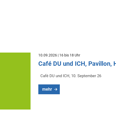
10.09.2026 | 16 bis 18 Uhr
Café DU und ICH, Pavillon,
Café DU und ICH, 10. September 26
mehr