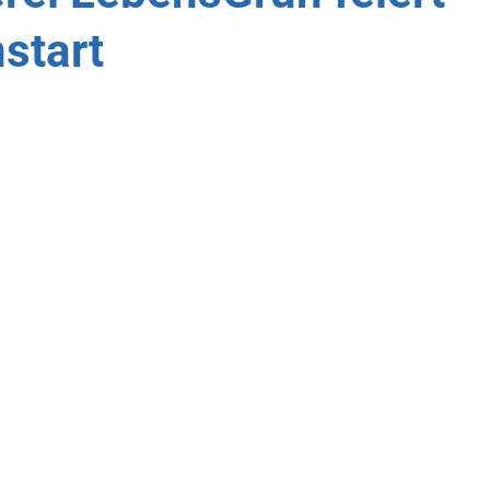
start