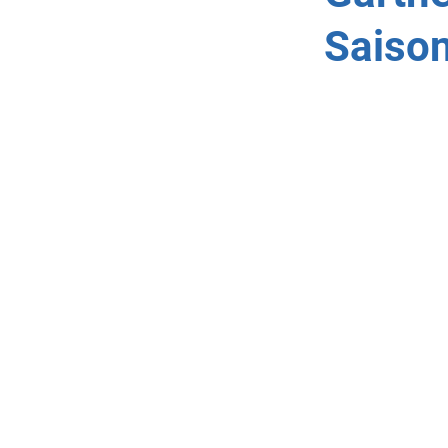
Saison