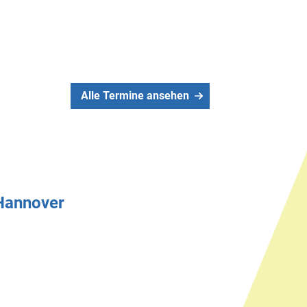
Alle Termine ansehen
 Hannover