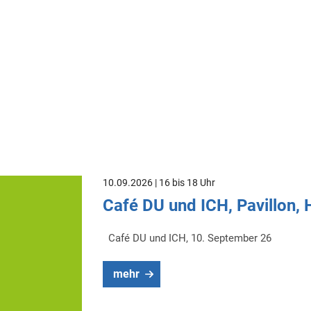
10.09.2026 | 16 bis 18 Uhr
Café DU und ICH, Pavillon,
Café DU und ICH, 10. September 26
mehr