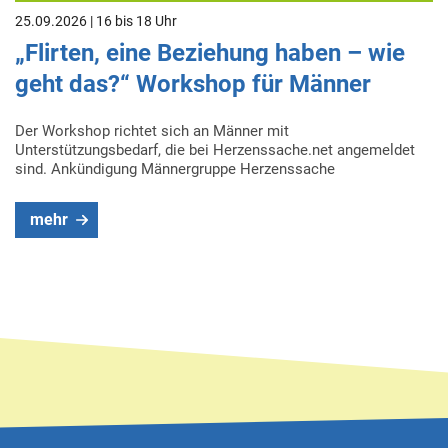
25.09.2026 | 16 bis 18 Uhr
„Flirten, eine Beziehung haben – wie
geht das?“ Workshop für Männer
Der Workshop richtet sich an Männer mit
Unterstützungsbedarf, die bei Herzenssache.net angemeldet
sind. Ankündigung Männergruppe Herzenssache
mehr