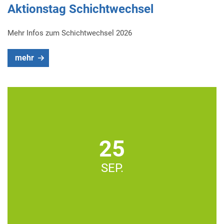
Aktionstag Schichtwechsel
Mehr Infos zum Schichtwechsel 2026
mehr
25
SEP.