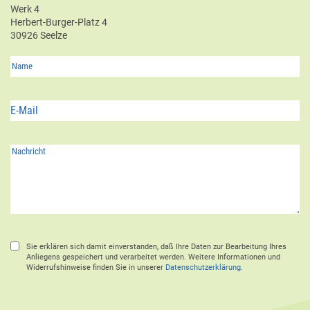
Werk 4
Herbert-Burger-Platz 4
30926 Seelze
Sie erklären sich damit einverstanden, daß Ihre Daten zur Bearbeitung Ihres
Anliegens gespeichert und verarbeitet werden. Weitere Informationen und
Widerrufshinweise finden Sie in unserer
Datenschutzerklärung
.