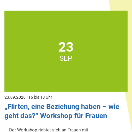
23
SEP.
23.09.2026 | 16 bis 18 Uhr
„Flirten, eine Beziehung haben – wie
geht das?“ Workshop für Frauen
Der Workshop richtet sich an Frauen mit