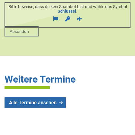
Bitte beweise, dass du kein Spambot bist und wähle das Symbol
Schlüssel
.
Weitere Termine
Alle Termine ansehen