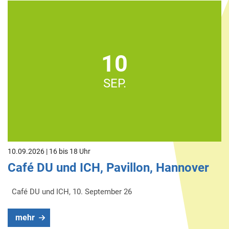
10
SEP.
10.09.2026 | 16 bis 18 Uhr
Café DU und ICH, Pavillon, Hannover
Café DU und ICH, 10. September 26
mehr