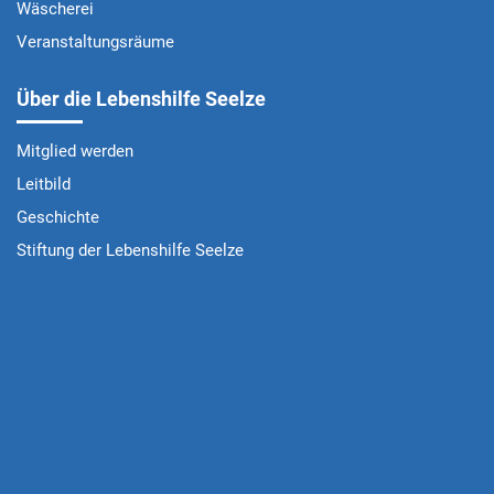
Wäscherei
Veranstaltungsräume
Über die Lebenshilfe Seelze
Mitglied werden
Leitbild
Geschichte
Stiftung der Lebenshilfe Seelze