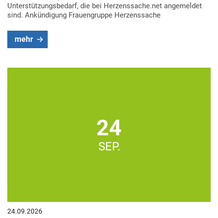
Unterstützungsbedarf, die bei Herzenssache.net angemeldet
sind. Ankündigung Frauengruppe Herzenssache
mehr
24
SEP.
24.09.2026