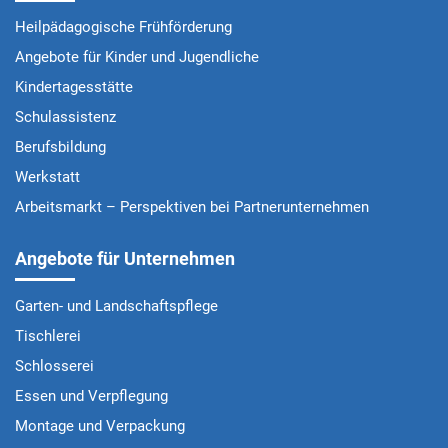
Heilpädagogische Frühförderung
Angebote für Kinder und Jugendliche
Kindertagesstätte
Schulassistenz
Berufsbildung
Werkstatt
Arbeitsmarkt – Perspektiven bei Partnerunternehmen
Angebote für Unternehmen
Garten- und Landschaftspflege
Tischlerei
Schlosserei
Essen und Verpflegung
Montage und Verpackung