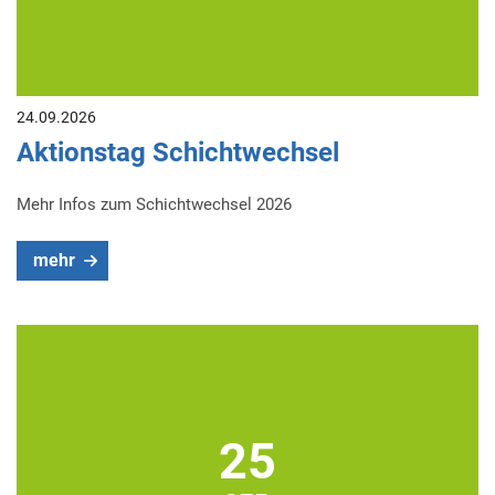
24.09.2026
Aktionstag Schichtwechsel
Mehr Infos zum Schichtwechsel 2026
mehr
25