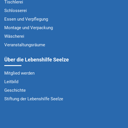
Tischlerei
Schlosserei
Essen und Verpflegung
Montage und Verpackung
Wäscherei
Veranstaltungsräume
Über die Lebenshilfe Seelze
Mitglied werden
Leitbild
Geschichte
Stiftung der Lebenshilfe Seelze