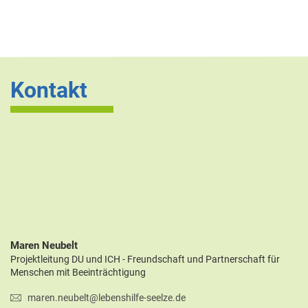
Kontakt
Maren Neubelt
Projektleitung DU und ICH - Freundschaft und Partnerschaft für
Menschen mit Beeinträchtigung
maren.neubelt@lebenshilfe-seelze.de