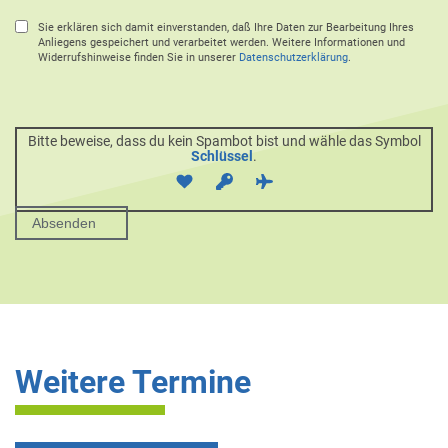
Sie erklären sich damit einverstanden, daß Ihre Daten zur Bearbeitung Ihres
Anliegens gespeichert und verarbeitet werden. Weitere Informationen und
Widerrufshinweise finden Sie in unserer
Datenschutzerklärung
.
Bitte beweise, dass du kein Spambot bist und wähle das Symbol
Schlüssel
.
Weitere Termine