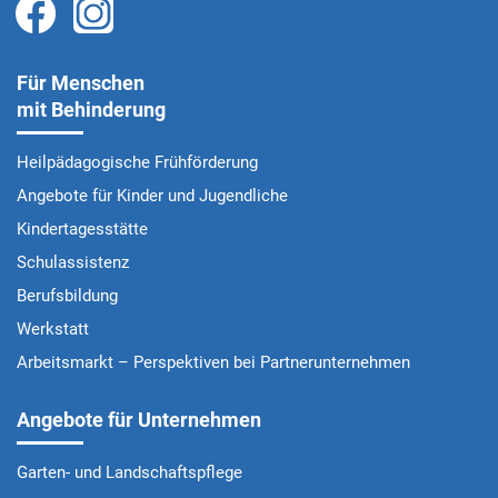
Für Menschen
mit Behinderung
Heilpädagogische Frühförderung
Angebote für Kinder und Jugendliche
Kindertagesstätte
Schulassistenz
Berufsbildung
Werkstatt
Arbeitsmarkt – Perspektiven bei Partnerunternehmen
Angebote für Unternehmen
Garten- und Landschaftspflege