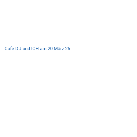
Café DU und ICH am 20 März 26