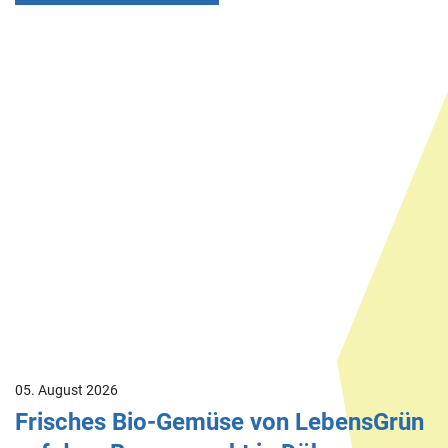
05. August 2026
Frisches Bio-Gemüse von LebensGrün