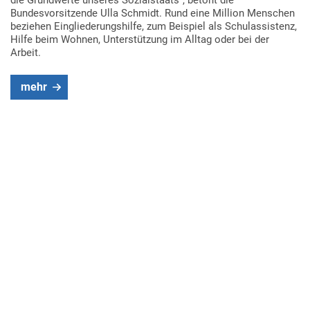
Bundesvorsitzende Ulla Schmidt. Rund eine Million Menschen
beziehen Eingliederungshilfe, zum Beispiel als Schulassistenz,
Hilfe beim Wohnen, Unterstützung im Alltag oder bei der
Arbeit.
mehr