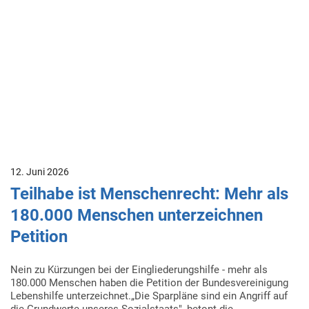
12. Juni 2026
Teilhabe ist Menschenrecht: Mehr als
180.000 Menschen unterzeichnen
Petition
Nein zu Kürzungen bei der Eingliederungshilfe - mehr als
180.000 Menschen haben die Petition der Bundesvereinigung
Lebenshilfe unterzeichnet.„Die Sparpläne sind ein Angriff auf
die Grundwerte unseres Sozialstaats", betont die