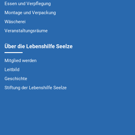
Essen und Verpflegung
Montage und Verpackung
Wäscherei
Veranstaltungsräume
Über die Lebenshilfe Seelze
Mitglied werden
Leitbild
Geschichte
Stiftung der Lebenshilfe Seelze