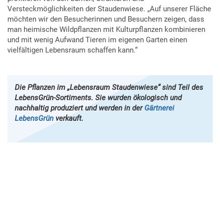
Versteckmöglichkeiten der Staudenwiese. „Auf unserer Fläche
möchten wir den Besucherinnen und Besuchern zeigen, dass
man heimische Wildpflanzen mit Kulturpflanzen kombinieren
und mit wenig Aufwand Tieren im eigenen Garten einen
vielfältigen Lebensraum schaffen kann.“
Die Pflanzen im „Lebensraum Staudenwiese“ sind Teil des
LebensGrün-Sortiments. Sie wurden ökologisch und
nachhaltig produziert und werden in der
Gärtnerei
LebensGrün
verkauft.