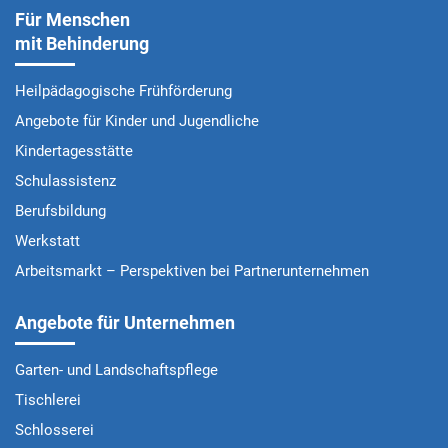
Für Menschen
mit Behinderung
Heilpädagogische Frühförderung
Angebote für Kinder und Jugendliche
Kindertagesstätte
Schulassistenz
Berufsbildung
Werkstatt
Arbeitsmarkt – Perspektiven bei Partnerunternehmen
Angebote für Unternehmen
Garten- und Landschaftspflege
Tischlerei
Schlosserei