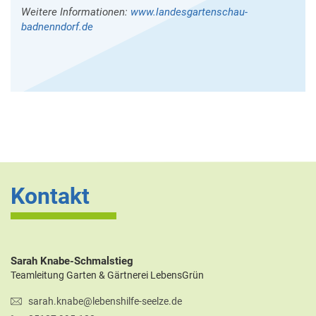
Weitere Informationen:
www.landesgartenschau-
badnenndorf.de
Kontakt
Sarah Knabe-Schmalstieg
Teamleitung Garten & Gärtnerei LebensGrün
sarah.knabe@lebenshilfe-seelze.de