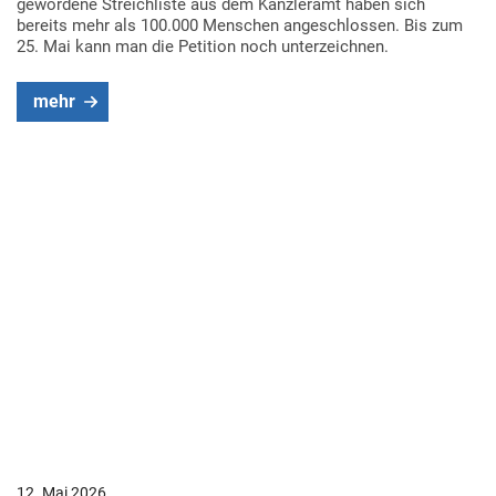
gewordene Streichliste aus dem Kanzleramt haben sich
bereits mehr als 100.000 Menschen angeschlossen. Bis zum
25. Mai kann man die Petition noch unterzeichnen.
mehr
12. Mai 2026