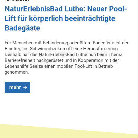
NaturErlebnisBad Luthe: Neuer Pool-
Lift für körperlich beeinträchtigte
Badegäste
Für Menschen mit Behinderung oder ältere Badegäste ist der
Einstieg ins Schwimmbecken oft eine Herausforderung.
Deshalb hat das NaturErlebnisBad Luthe nun beim Thema
Barrierefreiheit nachgerüstet und in Kooperation mit der
Lebenshilfe Seelze einen mobilen Pool-Lift in Betrieb
genommen.
mehr