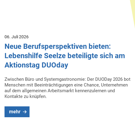
06. Juli 2026
Neue Berufsperspektiven bieten:
Lebenshilfe Seelze beteiligte sich am
Aktionstag DUOday
Zwischen Büro und Systemgastronomie: Der DUODay 2026 bot
Menschen mit Beeinträchtigungen eine Chance, Unternehmen
auf dem allgemeinen Arbeitsmarkt kennenzulernen und
Kontakte zu knüpfen.
mehr