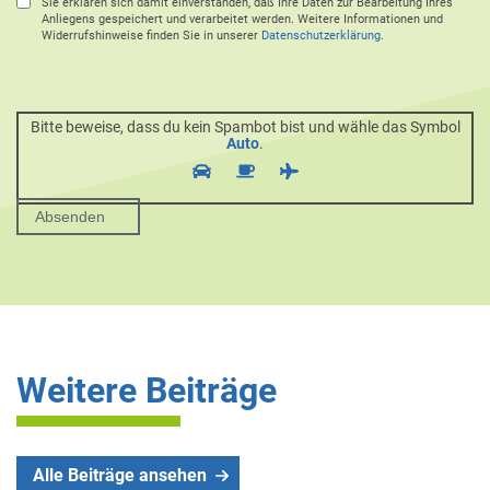
Sie erklären sich damit einverstanden, daß Ihre Daten zur Bearbeitung Ihres
Anliegens gespeichert und verarbeitet werden. Weitere Informationen und
Widerrufshinweise finden Sie in unserer
Datenschutzerklärung
.
Bitte beweise, dass du kein Spambot bist und wähle das Symbol
Auto
.
Weitere Beiträge
Alle Beiträge ansehen