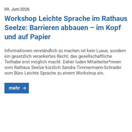
09. Juni 2026
Workshop Leichte Sprache im Rathaus
Seelze: Barrieren abbauen – im Kopf
und auf Papier
Informationen verständlich zu machen ist kein Luxus, sondern
ein gesetzlich verankertes Recht, das gesellschaftliche
Teilhabe erst möglich macht. Daher luden Mitarbeiter*innen
vom Rathaus Seelze kürzlich Sandra Timmermann-Schrader
vom Büro Leichte Sprache zu einem Workshop ein.
mehr