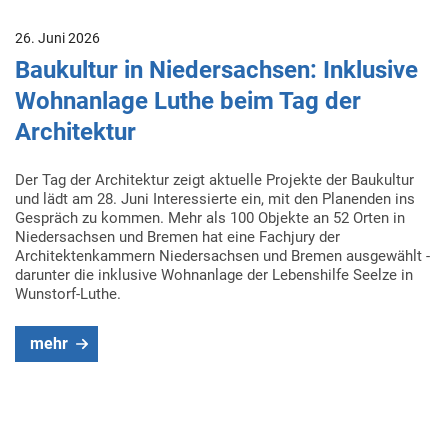
26. Juni 2026
Baukultur in Niedersachsen: Inklusive
Wohnanlage Luthe beim Tag der
Architektur
Der Tag der Architektur zeigt aktuelle Projekte der Baukultur
und lädt am 28. Juni Interessierte ein, mit den Planenden ins
Gespräch zu kommen. Mehr als 100 Objekte an 52 Orten in
Niedersachsen und Bremen hat eine Fachjury der
Architektenkammern Niedersachsen und Bremen ausgewählt -
darunter die inklusive Wohnanlage der Lebenshilfe Seelze in
Wunstorf-Luthe.
mehr