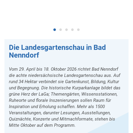
Die Landesgartenschau in Bad
Nenndorf
Vom 29. April bis 18. Oktober 2026 richtet Bad Nenndorf
die achte niedersächsische Landesgartenschau aus. Auf
rund 34 Hektar verbindet sie Gartenkunst, Bildung, Kultur
und Begegnung. Die historische Kurparkanlage bildet das
grüne Herz der LaGa; Themengärten, Wissensstationen,
Ruheorte und florale Inszenierungen sollen Raum für
Inspiration und Erholung schaffen. Mehr als 1500
Veranstaltungen, darunter Lesungen, Ausstellungen,
Quiznächte, Konzerte und Mitmachformate, stehen bis
Mitte Oktober auf dem Programm.