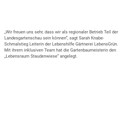
„Wir freuen uns sehr, dass wir als regionaler Betrieb Teil der
Landesgartenschau sein können“, sagt Sarah Knabe-
Schmalstieg Leiterin der Lebenshilfe Gärtnerei LebensGrün.
Mit ihrem inklusiven Team hat die Gartenbaumeisterin den
„Lebensraum Staudenwiese“ angelegt.