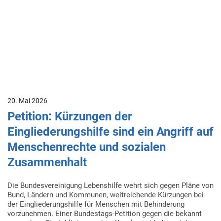
20. Mai 2026
Petition: Kürzungen der
Eingliederungshilfe sind ein Angriff auf
Menschenrechte und sozialen
Zusammenhalt
Die Bundesvereinigung Lebenshilfe wehrt sich gegen Pläne von
Bund, Ländern und Kommunen, weitreichende Kürzungen bei
der Eingliederungshilfe für Menschen mit Behinderung
vorzunehmen. Einer Bundestags-Petition gegen die bekannt