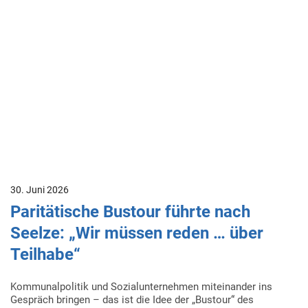
30. Juni 2026
Paritätische Bustour führte nach
Seelze: „Wir müssen reden … über
Teilhabe“
Kommunalpolitik und Sozialunternehmen miteinander ins
Gespräch bringen – das ist die Idee der „Bustour“ des