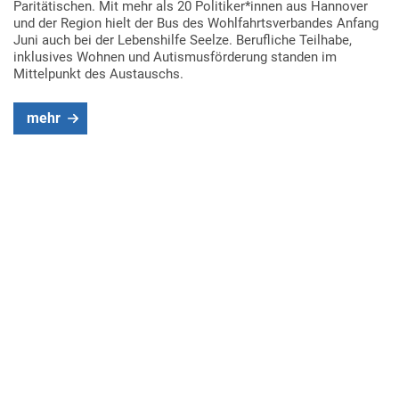
Paritätischen. Mit mehr als 20 Politiker*innen aus Hannover
und der Region hielt der Bus des Wohlfahrtsverbandes Anfang
Juni auch bei der Lebenshilfe Seelze. Berufliche Teilhabe,
inklusives Wohnen und Autismusförderung standen im
Mittelpunkt des Austauschs.
mehr