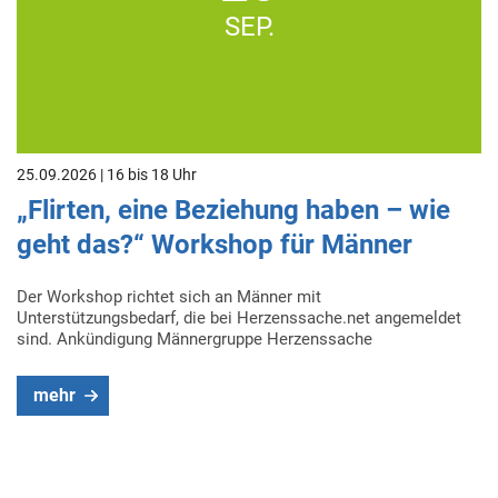
SEP.
25.09.2026 | 16 bis 18 Uhr
„Flirten, eine Beziehung haben – wie
geht das?“ Workshop für Männer
Der Workshop richtet sich an Männer mit
Unterstützungsbedarf, die bei Herzenssache.net angemeldet
sind. Ankündigung Männergruppe Herzenssache
mehr