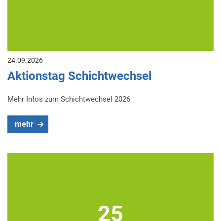
24.09.2026
Aktionstag Schichtwechsel
Mehr Infos zum Schichtwechsel 2026
mehr
25