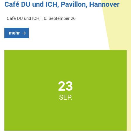
Café DU und ICH, Pavillon, Hannover
Café DU und ICH, 10. September 26
mehr
23
SEP.