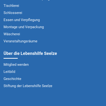
Tischlerei
Schlosserei
Essen und Verpflegung
Montage und Verpackung
Wäscherei
Veranstaltungsräume
Über die Lebenshilfe Seelze
Mitglied werden
Leitbild
Geschichte
Stiftung der Lebenshilfe Seelze