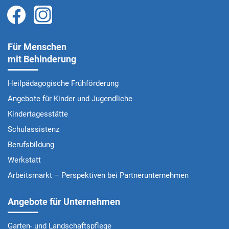
Für Menschen
mit Behinderung
Heilpädagogische Frühförderung
Angebote für Kinder und Jugendliche
Kindertagesstätte
Schulassistenz
Berufsbildung
Werkstatt
Arbeitsmarkt – Perspektiven bei Partnerunternehmen
Angebote für Unternehmen
Garten- und Landschaftspflege