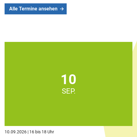
Alle Termine ansehen
10
SEP.
10.09.2026 | 16 bis 18 Uhr