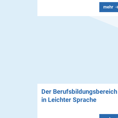
mehr
Der Berufsbildungsbereich
in Leichter Sprache