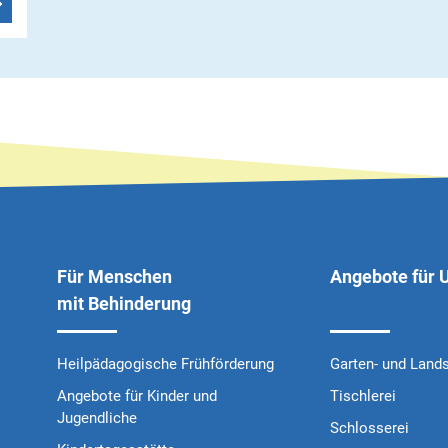
Für Menschen
Angebote für
mit Behinderung
Heilpädagogische Frühförderung
Garten- und Land
Angebote für Kinder und
Tischlerei
Jugendliche
Schlosserei