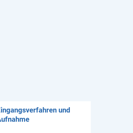
ingangsverfahren und
Aufnahme