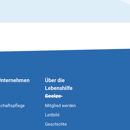
 Unternehmen
Über die
Lebenshilfe
Seelze
schaftspflege
Mitglied werden
Leitbild
Geschichte