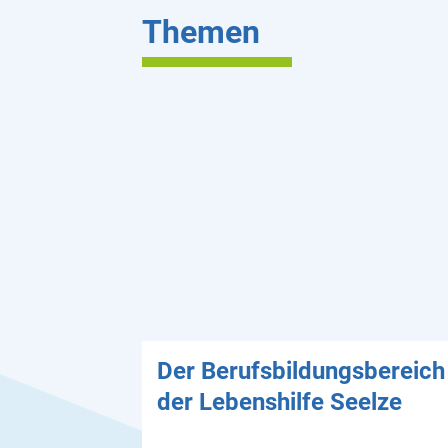
Themen
Der Berufsbildungsbereich
der Lebenshilfe Seelze