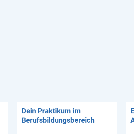
Dein Praktikum im
E
Berufsbildungsbereich