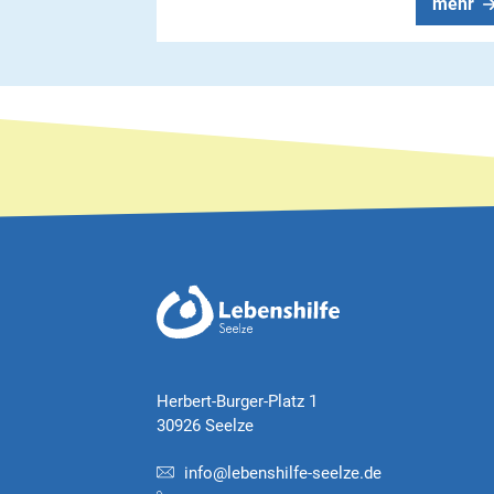
mehr
Herbert-Burger-Platz 1
30926 Seelze
info@lebenshilfe-seelze.de