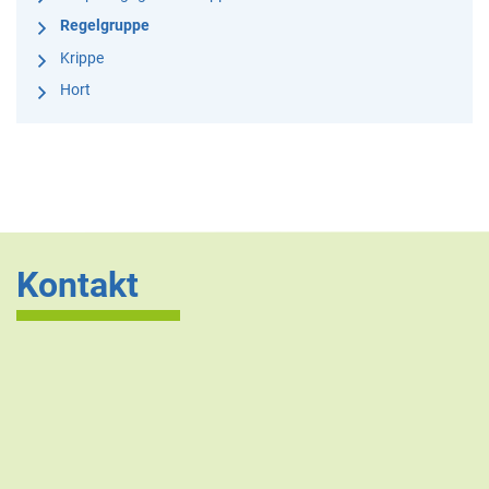
Regelgruppe
Krippe
Hort
Kontakt