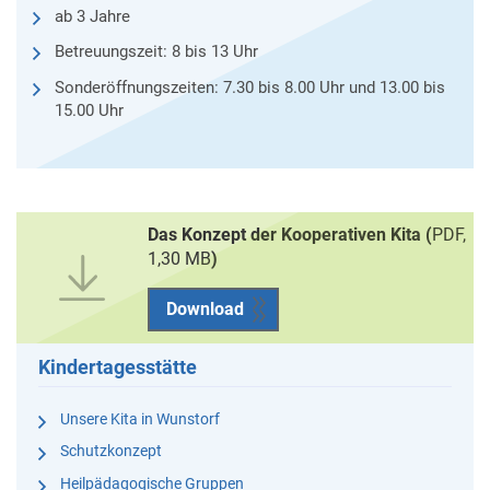
ab 3 Jahre
Betreuungszeit: 8 bis 13 Uhr
Sonderöffnungszeiten: 7.30 bis 8.00 Uhr und 13.00 bis
15.00 Uhr
Das Konzept der Kooperativen Kita (
PDF,
1,30 MB
)
Download
Kindertagesstätte
Unsere Kita in Wunstorf
Schutzkonzept
Heilpädagogische Gruppen