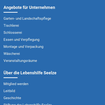
Angebote für Unternehmen
Garten- und Landschaftspflege
Tischlerei
Schlosserei
Essen und Verpflegung
Montage und Verpackung
Wäscherei
Veranstaltungsräume
Über die Lebenshilfe Seelze
Mitglied werden
Leitbild
Geschichte
Stiftung der Lebenshilfe Seelze