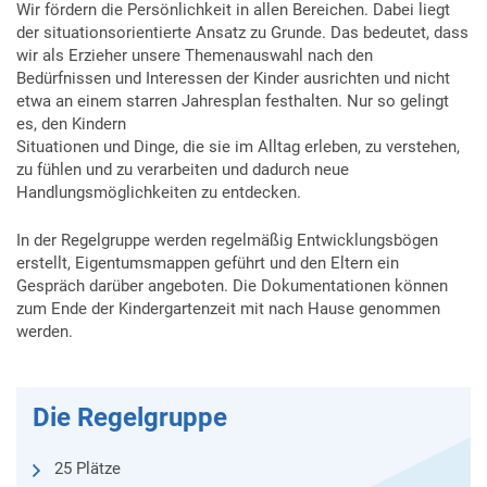
Wir fördern die Persönlichkeit in allen Bereichen. Dabei liegt
der situationsorientierte Ansatz zu Grunde. Das bedeutet, dass
wir als Erzieher unsere Themenauswahl nach den
Bedürfnissen und Interessen der Kinder ausrichten und nicht
etwa an einem starren Jahresplan festhalten. Nur so gelingt
es, den Kindern
Situationen und Dinge, die sie im Alltag erleben, zu verstehen,
zu fühlen und zu verarbeiten und dadurch neue
Handlungsmöglichkeiten zu entdecken.
In der Regelgruppe werden regelmäßig Entwicklungsbögen
erstellt, Eigentumsmappen geführt und den Eltern ein
Gespräch darüber angeboten. Die Dokumentationen können
zum Ende der Kindergartenzeit mit nach Hause genommen
werden.
Die Regelgruppe
25 Plätze