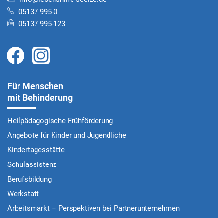
05137 995-0
05137 995-123
Für Menschen
mit Behinderung
Heilpädagogische Frühförderung
Angebote für Kinder und Jugendliche
Kindertagesstätte
Schulassistenz
Berufsbildung
Werkstatt
Arbeitsmarkt – Perspektiven bei Partnerunternehmen