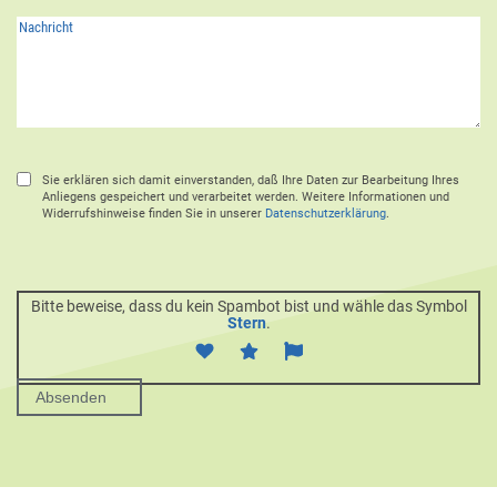
Sie erklären sich damit einverstanden, daß Ihre Daten zur Bearbeitung Ihres
Anliegens gespeichert und verarbeitet werden. Weitere Informationen und
Widerrufshinweise finden Sie in unserer
Datenschutzerklärung
.
Bitte beweise, dass du kein Spambot bist und wähle das Symbol
Stern
.