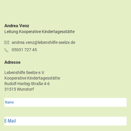
Andrea Venz
Leitung Kooperative Kindertagesstätte
andrea.venz@lebenshilfe-seelze.de
05031 727 45
Adresse
Lebenshilfe Seelze e.V.
Kooperative Kindertagesstätte
Rudolf-Harbig-Straße 4-6
31515 Wunstorf