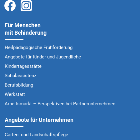
Für Menschen
mit Behinderung
Heilpädagogische Frühförderung
Angebote für Kinder und Jugendliche
Kindertagesstätte
Schulassistenz
Berufsbildung
Werkstatt
Arbeitsmarkt – Perspektiven bei Partnerunternehmen
Angebote für Unternehmen
Garten- und Landschaftspflege