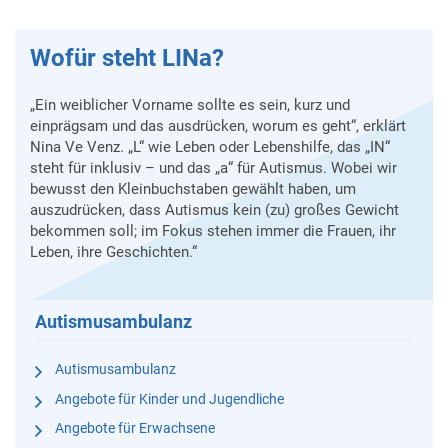
Wofür steht LINa?
„Ein weiblicher Vorname sollte es sein, kurz und
einprägsam und das ausdrücken, worum es geht“, erklärt
Nina Ve Venz. „L“ wie Leben oder Lebenshilfe, das „IN“
steht für inklusiv – und das „a“ für Autismus. Wobei wir
bewusst den Kleinbuchstaben gewählt haben, um
auszudrücken, dass Autismus kein (zu) großes Gewicht
bekommen soll; im Fokus stehen immer die Frauen, ihr
Leben, ihre Geschichten.“
Autismusambulanz
Autismusambulanz
Angebote für Kinder und Jugendliche
Angebote für Erwachsene