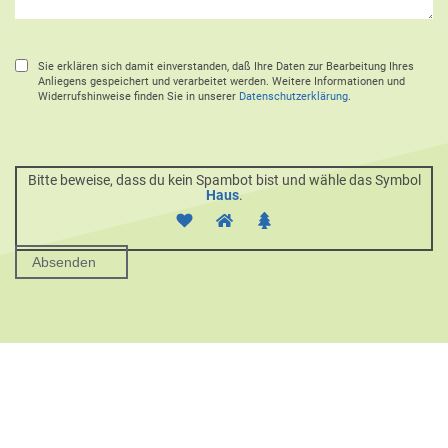
Sie erklären sich damit einverstanden, daß Ihre Daten zur Bearbeitung Ihres
Anliegens gespeichert und verarbeitet werden. Weitere Informationen und
Widerrufshinweise finden Sie in unserer
Datenschutzerklärung
.
Bitte beweise, dass du kein Spambot bist und wähle das Symbol
Haus
.