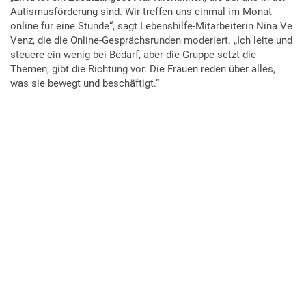
Autismusförderung sind. Wir treffen uns einmal im Monat
online für eine Stunde“, sagt Lebenshilfe-Mitarbeiterin Nina Ve
Venz, die die Online-Gesprächsrunden moderiert. „Ich leite und
steuere ein wenig bei Bedarf, aber die Gruppe setzt die
Themen, gibt die Richtung vor. Die Frauen reden über alles,
was sie bewegt und beschäftigt.“