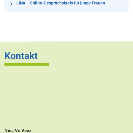
LINa – Online-Gesprächskreis für junge Frauen
Kontakt
Nina Ve Venz