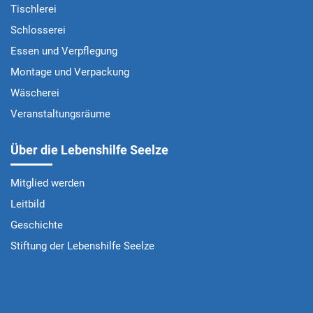
Tischlerei
Schlosserei
Essen und Verpflegung
Montage und Verpackung
Wäscherei
Veranstaltungsräume
Über die Lebenshilfe Seelze
Mitglied werden
Leitbild
Geschichte
Stiftung der Lebenshilfe Seelze