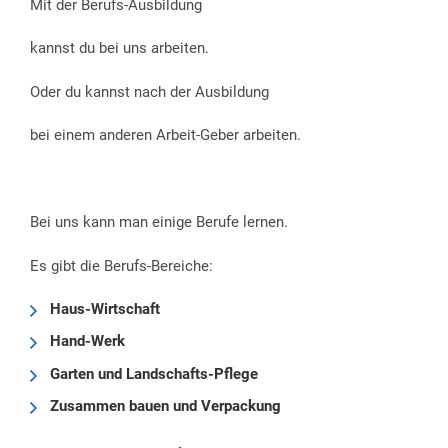
Mit der Berufs-Ausbildung
kannst du bei uns arbeiten.
Oder du kannst nach der Ausbildung
bei einem anderen Arbeit-Geber arbeiten.
Bei uns kann man einige Berufe lernen.
Es gibt die Berufs-Bereiche:
Haus-Wirtschaft
Hand-Werk
Garten und Landschafts-Pflege
Zusammen bauen und Verpackung