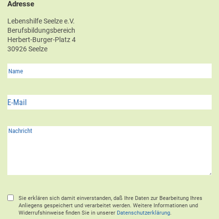
Adresse
Lebenshilfe Seelze e.V.
Berufsbildungsbereich
Herbert-Burger-Platz 4
30926 Seelze
Sie erklären sich damit einverstanden, daß Ihre Daten zur Bearbeitung Ihres
Anliegens gespeichert und verarbeitet werden. Weitere Informationen und
Widerrufshinweise finden Sie in unserer
Datenschutzerklärung
.