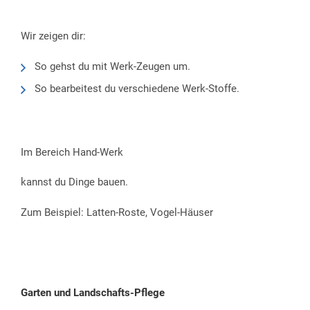
Wir zeigen dir:
So gehst du mit Werk-Zeugen um.
So bearbeitest du verschiedene Werk-Stoffe.
Im Bereich Hand-Werk
kannst du Dinge bauen.
Zum Beispiel: Latten-Roste, Vogel-Häuser
Garten und Landschafts-Pflege