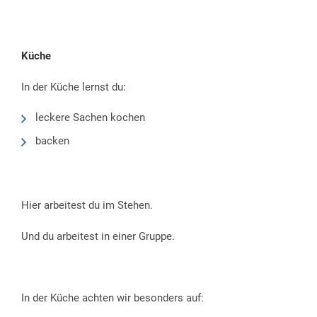
Küche
In der Küche lernst du:
leckere Sachen kochen
backen
Hier arbeitest du im Stehen.
Und du arbeitest in einer Gruppe.
In der Küche achten wir besonders auf: