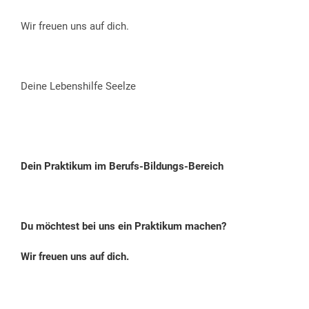
Wir freuen uns auf dich.
Deine Lebenshilfe Seelze
Dein Praktikum im Berufs-Bildungs-Bereich
Du möchtest bei uns ein Praktikum machen?
Wir freuen uns auf dich.