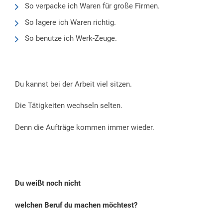
So verpacke ich Waren für große Firmen.
So lagere ich Waren richtig.
So benutze ich Werk-Zeuge.
Du kannst bei der Arbeit viel sitzen.
Die Tätigkeiten wechseln selten.
Denn die Aufträge kommen immer wieder.
Du weißt noch nicht
welchen Beruf du machen möchtest?