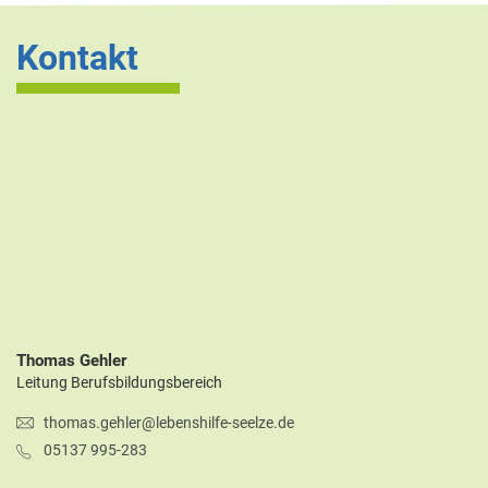
Kontakt
Thomas Gehler
Leitung Berufsbildungsbereich
thomas.gehler@lebenshilfe-seelze.de
05137 995-283