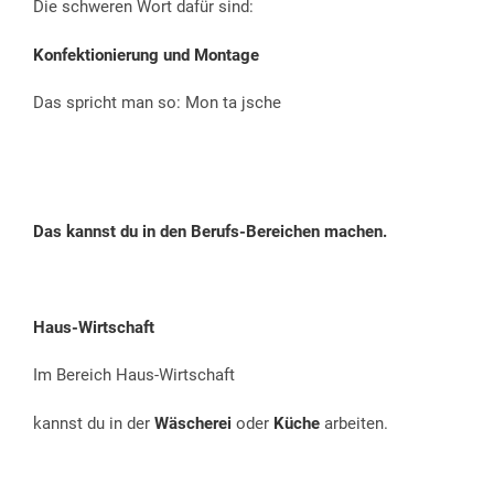
Die schweren Wort dafür sind:
Konfektionierung
und Montage
Das spricht man so: Mon ta jsche
Das kannst du in den Berufs-Bereichen machen.
Haus-Wirtschaft
Im Bereich Haus-Wirtschaft
kannst du in der
Wäscherei
oder
Küche
arbeiten.