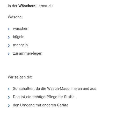
In der
Wäscherei
lernst du
Wäsche:
waschen
bügeln
mangeln
zusammen-legen
Wir zeigen dir:
So schaltest du die Wasch-Maschine an und aus.
Das ist die richtige Pflege für Stoffe.
den Umgang mit anderen Geräte