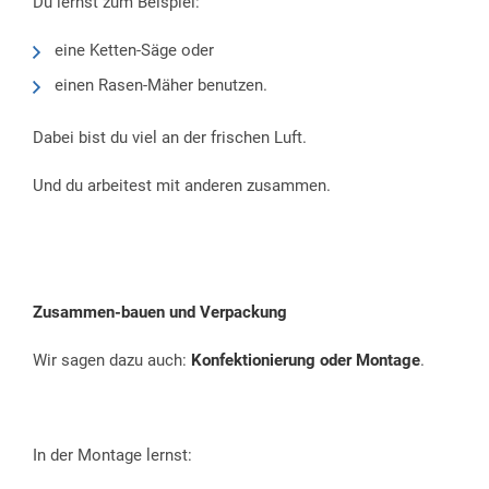
Du lernst zum Beispiel:
eine Ketten-Säge oder
einen Rasen-Mäher benutzen.
Dabei bist du viel an der frischen Luft.
Und du arbeitest mit anderen zusammen.
Zusammen-bauen und Verpackung
Wir sagen dazu auch:
Konfektionierung oder Montage
.
In der Montage lernst: