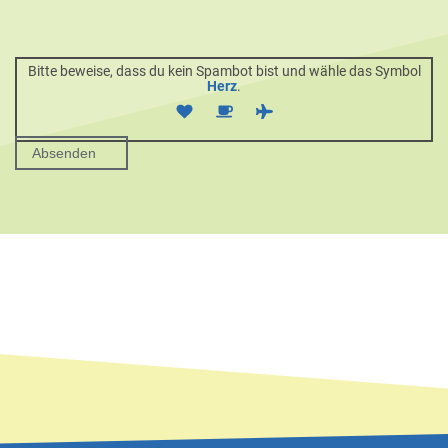
Bitte beweise, dass du kein Spambot bist und wähle das Symbol
Herz
.