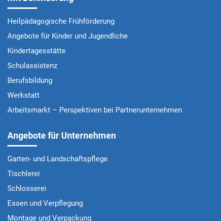
Heilpädagogische Frühförderung
Angebote für Kinder und Jugendliche
Kindertagesstätte
Schulassistenz
Berufsbildung
Werkstatt
Arbeitsmarkt – Perspektiven bei Partnerunternehmen
Angebote für Unternehmen
Garten- und Landschaftspflege
Tischlerei
Schlosserei
Essen und Verpflegung
Montage und Verpackung