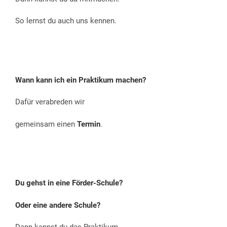
So lernst du auch uns kennen.
Wann kann ich ein Praktikum machen?
Dafür verabreden wir
gemeinsam einen
Termin
.
Du gehst in eine Förder-Schule?
Oder eine andere Schule?