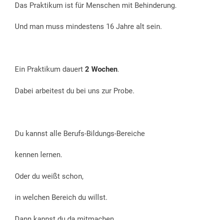
Das Praktikum ist für Menschen mit Behinderung.
Und man muss mindestens 16 Jahre alt sein.
Ein Praktikum dauert
2 Wochen
.
Dabei arbeitest du bei uns zur Probe.
Du kannst alle Berufs-Bildungs-Bereiche
kennen lernen.
Oder du weißt schon,
in welchen Bereich du willst.
Dann kannst du da mitmachen.