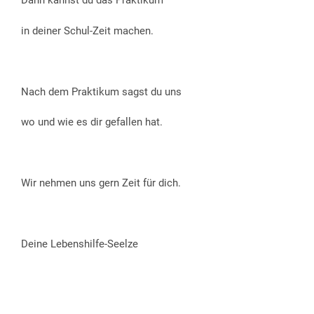
Dann kannst du das Praktikum
in deiner Schul-Zeit machen.
Nach dem Praktikum sagst du uns
wo und wie es dir gefallen hat.
Wir nehmen uns gern Zeit für dich.
Deine Lebenshilfe-Seelze