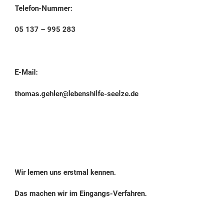
Telefon-Nummer:
05 137 – 995 283
E-Mail:
thomas.gehler@lebenshilfe-seelze.de
Wir lernen uns erstmal kennen.
Das machen wir im Eingangs-Verfahren.