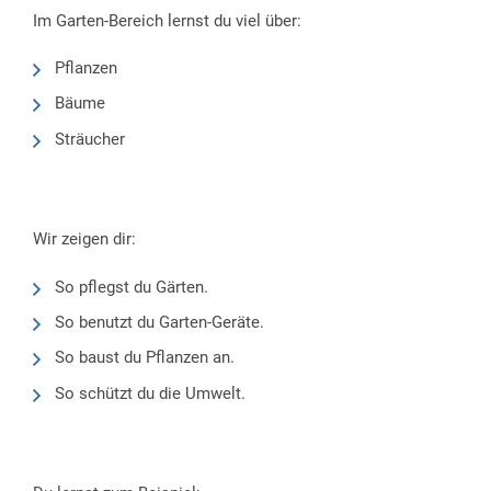
Im Garten-Bereich lernst du viel über:
Pflanzen
Bäume
Sträucher
Wir zeigen dir:
So pflegst du Gärten.
So benutzt du Garten-Geräte.
So baust du Pflanzen an.
So schützt du die Umwelt.