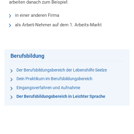
arbeiten danach zum Beispiel:
in einer anderen Firma
als Arbeit-Nehmer auf dem 1. Arbeits-Markt
Berufsbildung
Der Berufsbildungsbereich der Lebenshilfe Seelze
Dein Praktikum im Berufsbildungsbereich
Eingangsverfahren und Aufnahme
Der Berufsbildungsbereich in Leichter Sprache