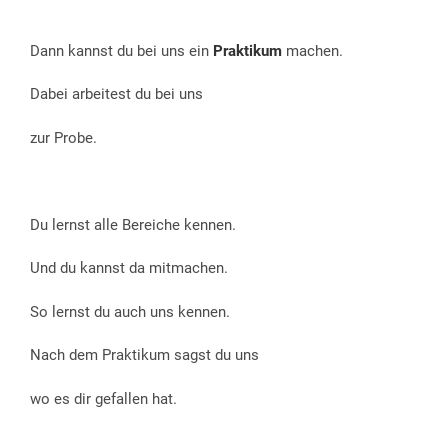
Dann kannst du bei uns ein
Praktikum
machen.
Dabei arbeitest du bei uns
zur Probe.
Du lernst alle Bereiche kennen.
Und du kannst da mitmachen.
So lernst du auch uns kennen.
Nach dem Praktikum sagst du uns
wo es dir gefallen hat.