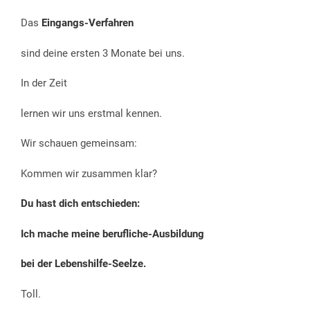
Das
Eingangs-Verfahren
sind deine ersten 3 Monate bei uns.
In der Zeit
lernen wir uns erstmal kennen.
Wir schauen gemeinsam:
Kommen wir zusammen klar?
Du hast dich entschieden:
Ich mache meine berufliche-Ausbildung
bei der Lebenshilfe-Seelze.
Toll.