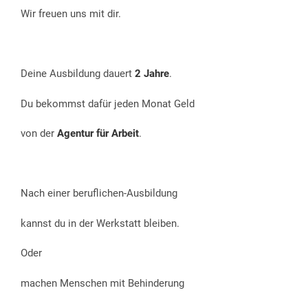
Wir freuen uns mit dir.
Deine Ausbildung dauert
2 Jahre
.
Du bekommst dafür jeden Monat Geld
von der
Agentur für Arbeit
.
Nach einer beruflichen-Ausbildung
kannst du in der Werkstatt bleiben.
Oder
machen Menschen mit Behinderung