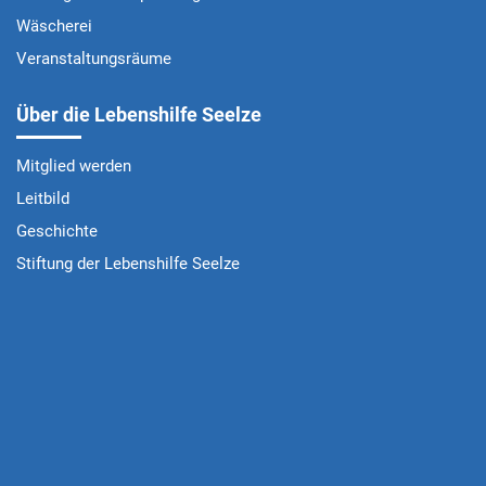
Wäscherei
Veranstaltungsräume
Über die Lebenshilfe Seelze
Mitglied werden
Leitbild
Geschichte
Stiftung der Lebenshilfe Seelze