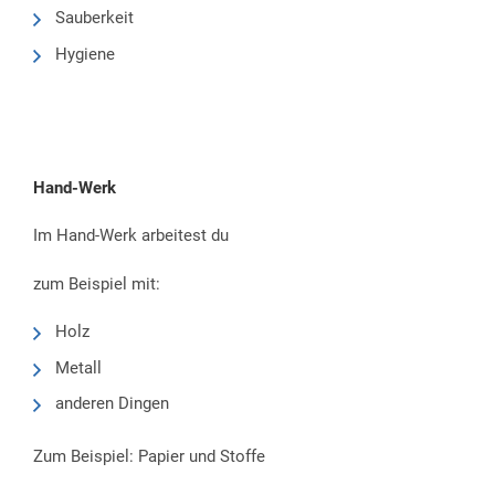
Sauberkeit
Hygiene
Hand-Werk
Im Hand-Werk arbeitest du
zum Beispiel mit:
Holz
Metall
anderen Dingen
Zum Beispiel: Papier und Stoffe