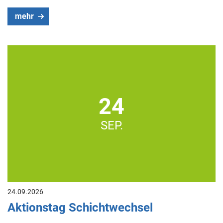
mehr
24
SEP.
24.09.2026
Aktionstag Schichtwechsel