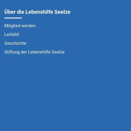
Über die Lebenshilfe Seelze
Mitglied werden
Leitbild
Geschichte
Stiftung der Lebenshilfe Seelze