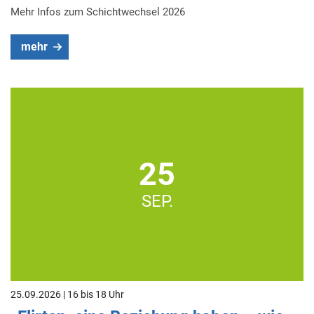
Mehr Infos zum Schichtwechsel 2026
mehr
25
SEP.
25.09.2026 | 16 bis 18 Uhr