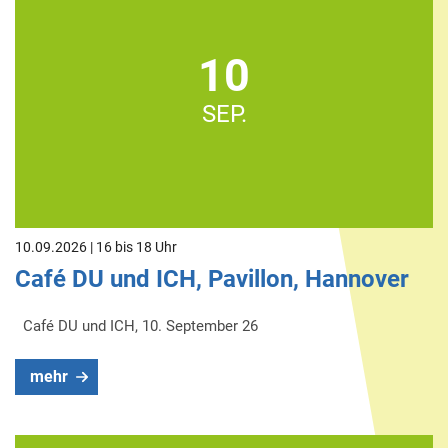
10
SEP.
10.09.2026 | 16 bis 18 Uhr
Café DU und ICH, Pavillon, Hannover
Café DU und ICH, 10. September 26
mehr