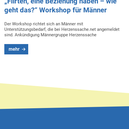
„Flirten, eine Beziehung haben – wie
geht das?“ Workshop für Männer
Der Workshop richtet sich an Männer mit
Unterstützungsbedarf, die bei Herzenssache.net angemeldet
sind. Ankündigung Männergruppe Herzenssache
mehr