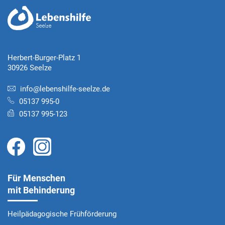
Herbert-Burger-Platz 1
30926 Seelze
info@lebenshilfe-seelze.de
05137 995-0
05137 995-123
Für Menschen
mit Behinderung
Heilpädagogische Frühförderung