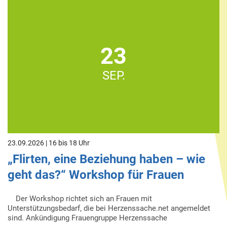
23
SEP.
23.09.2026 | 16 bis 18 Uhr
„Flirten, eine Beziehung haben – wie
geht das?“ Workshop für Frauen
Der Workshop richtet sich an Frauen mit
Unterstützungsbedarf, die bei Herzenssache.net angemeldet
sind. Ankündigung Frauengruppe Herzenssache