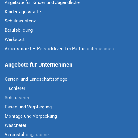
Angebote für Kinder und Jugendliche
Kindertagesstätte
Schulassistenz
Berufsbildung
Werkstatt
Arbeitsmarkt – Perspektiven bei Partnerunternehmen
Angebote für Unternehmen
Garten- und Landschaftspflege
Tischlerei
Schlosserei
Essen und Verpflegung
Montage und Verpackung
Wäscherei
Veranstaltungsräume