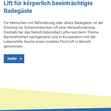
Lift für körperlich beeinträchtigte
Badegäste
Für Menschen mit Behinderung oder ältere Badegäste ist der
Einstieg ins Schwimmbecken oft eine Herausforderung.
Deshalb hat das NaturErlebnisBad Luthe nun beim Thema
Barrierefreiheit nachgerüstet und in Kooperation mit der
Lebenshilfe Seelze einen mobilen Pool-Lift in Betrieb
genommen.
mehr