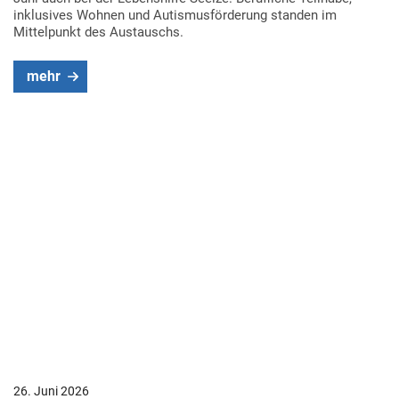
inklusives Wohnen und Autismusförderung standen im
Mittelpunkt des Austauschs.
mehr
26. Juni 2026