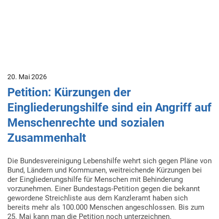
20. Mai 2026
Petition: Kürzungen der
Eingliederungshilfe sind ein Angriff auf
Menschenrechte und sozialen
Zusammenhalt
Die Bundesvereinigung Lebenshilfe wehrt sich gegen Pläne von
Bund, Ländern und Kommunen, weitreichende Kürzungen bei
der Eingliederungshilfe für Menschen mit Behinderung
vorzunehmen. Einer Bundestags-Petition gegen die bekannt
gewordene Streichliste aus dem Kanzleramt haben sich
bereits mehr als 100.000 Menschen angeschlossen. Bis zum
25. Mai kann man die Petition noch unterzeichnen.