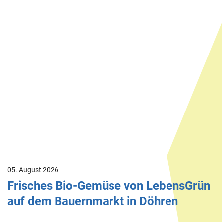
05. August 2026
Frisches Bio-Gemüse von LebensGrün
auf dem Bauernmarkt in Döhren