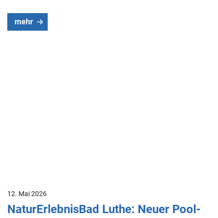
mehr
12. Mai 2026
NaturErlebnisBad Luthe: Neuer Pool-