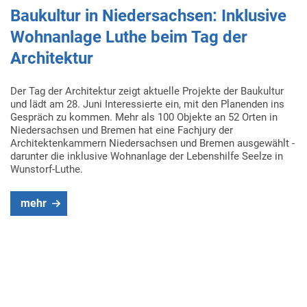
Baukultur in Niedersachsen: Inklusive
Wohnanlage Luthe beim Tag der
Architektur
Der Tag der Architektur zeigt aktuelle Projekte der Baukultur
und lädt am 28. Juni Interessierte ein, mit den Planenden ins
Gespräch zu kommen. Mehr als 100 Objekte an 52 Orten in
Niedersachsen und Bremen hat eine Fachjury der
Architektenkammern Niedersachsen und Bremen ausgewählt -
darunter die inklusive Wohnanlage der Lebenshilfe Seelze in
Wunstorf-Luthe.
mehr