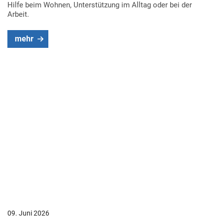
Hilfe beim Wohnen, Unterstützung im Alltag oder bei der
Arbeit.
mehr
09. Juni 2026