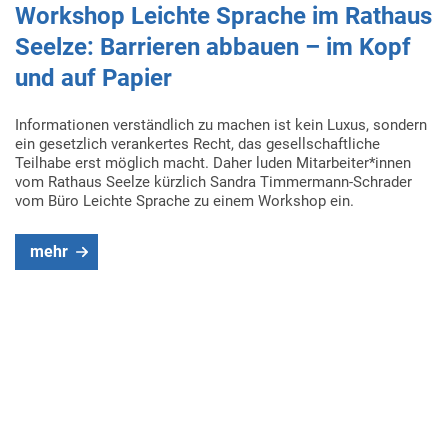
Workshop Leichte Sprache im Rathaus
Seelze: Barrieren abbauen – im Kopf
und auf Papier
Informationen verständlich zu machen ist kein Luxus, sondern
ein gesetzlich verankertes Recht, das gesellschaftliche
Teilhabe erst möglich macht. Daher luden Mitarbeiter*innen
vom Rathaus Seelze kürzlich Sandra Timmermann-Schrader
vom Büro Leichte Sprache zu einem Workshop ein.
mehr