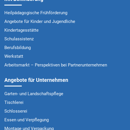
Heilpädagogische Frühförderung
Angebote für Kinder und Jugendliche
Kindertagesstätte
Schulassistenz
Berufsbildung
Werkstatt
Arbeitsmarkt – Perspektiven bei Partnerunternehmen
Angebote für Unternehmen
Garten- und Landschaftspflege
Tischlerei
Schlosserei
Essen und Verpflegung
Montage und Verpackung