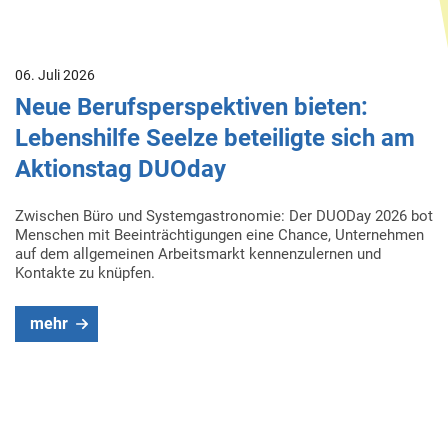
06. Juli 2026
Neue Berufsperspektiven bieten:
Lebenshilfe Seelze beteiligte sich am
Aktionstag DUOday
Zwischen Büro und Systemgastronomie: Der DUODay 2026 bot
Menschen mit Beeinträchtigungen eine Chance, Unternehmen
auf dem allgemeinen Arbeitsmarkt kennenzulernen und
Kontakte zu knüpfen.
mehr