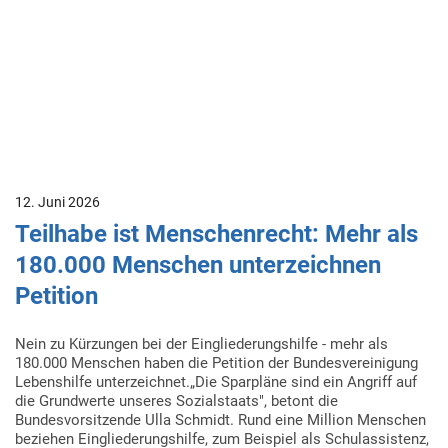
12. Juni 2026
Teilhabe ist Menschenrecht: Mehr als
180.000 Menschen unterzeichnen
Petition
Nein zu Kürzungen bei der Eingliederungshilfe - mehr als
180.000 Menschen haben die Petition der Bundesvereinigung
Lebenshilfe unterzeichnet.„Die Sparpläne sind ein Angriff auf
die Grundwerte unseres Sozialstaats", betont die
Bundesvorsitzende Ulla Schmidt. Rund eine Million Menschen
beziehen Eingliederungshilfe, zum Beispiel als Schulassistenz,