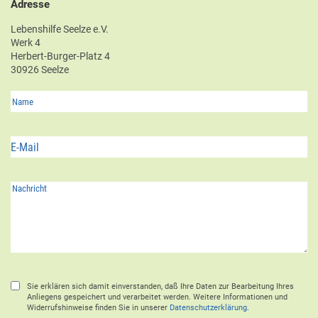
Adresse
Lebenshilfe Seelze e.V.
Werk 4
Herbert-Burger-Platz 4
30926 Seelze
Sie erklären sich damit einverstanden, daß Ihre Daten zur Bearbeitung Ihres
Anliegens gespeichert und verarbeitet werden. Weitere Informationen und
Widerrufshinweise finden Sie in unserer
Datenschutzerklärung
.