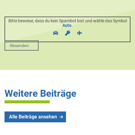
Bitte beweise, dass du kein Spambot bist und wähle das Symbol
Auto
.
Weitere Beiträge
Alle Beiträge ansehen