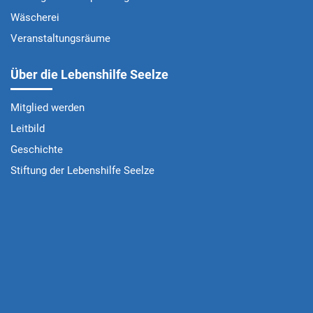
Wäscherei
Veranstaltungsräume
Über die Lebenshilfe Seelze
Mitglied werden
Leitbild
Geschichte
Stiftung der Lebenshilfe Seelze